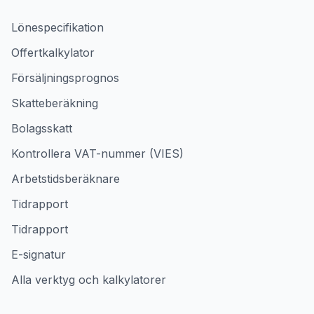
Lönespecifikation
Offertkalkylator
Försäljningsprognos
Skatteberäkning
Bolagsskatt
Kontrollera VAT-nummer (VIES)
Arbetstidsberäknare
Tidrapport
Tidrapport
E-signatur
Alla verktyg och kalkylatorer