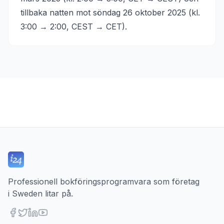
tillbaka natten mot söndag 26 oktober 2025 (kl.
3:00 → 2:00, CEST → CET).
Professionell bokföringsprogramvara som företag
i Sweden litar på.