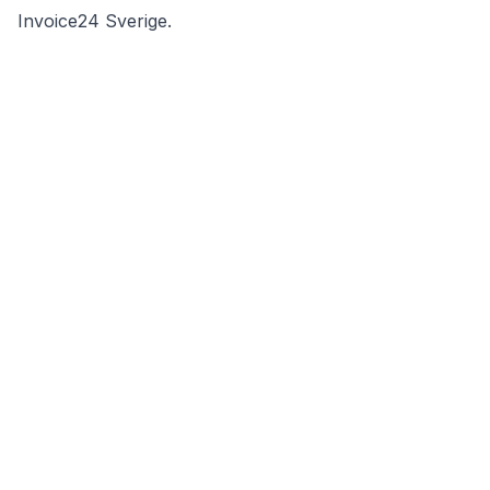
Invoice24 Sverige
.