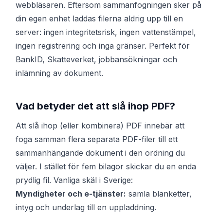
webbläsaren. Eftersom sammanfogningen sker på
din egen enhet laddas filerna aldrig upp till en
server: ingen integritetsrisk, ingen vattenstämpel,
ingen registrering och inga gränser. Perfekt för
BankID, Skatteverket, jobbansökningar och
inlämning av dokument.
Vad betyder det att slå ihop PDF?
Att slå ihop (eller kombinera) PDF innebär att
foga samman flera separata PDF-filer till ett
sammanhängande dokument i den ordning du
väljer. I stället för fem bilagor skickar du en enda
prydlig fil. Vanliga skäl i Sverige:
Myndigheter och e-tjänster:
samla blanketter,
intyg och underlag till en uppladdning.