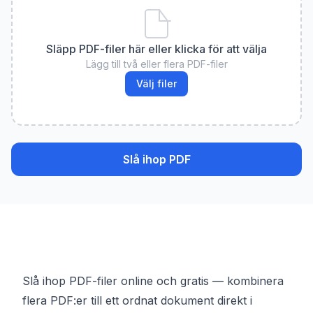
Släpp PDF-filer här eller klicka för att välja
Lägg till två eller flera PDF-filer
Välj filer
Slå ihop PDF
Slå ihop PDF-filer online och gratis — kombinera
flera PDF:er till ett ordnat dokument direkt i