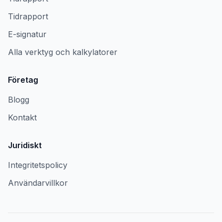
Tidrapport
E-signatur
Alla verktyg och kalkylatorer
Företag
Blogg
Kontakt
Juridiskt
Integritetspolicy
Användarvillkor