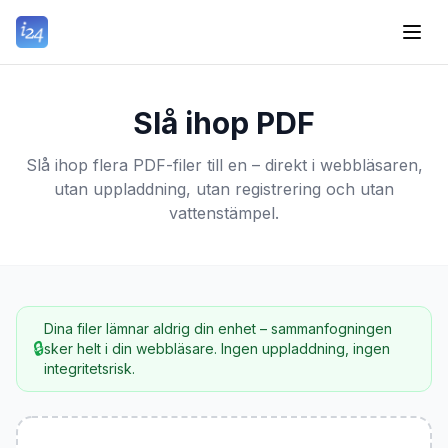
Slå ihop PDF
Slå ihop flera PDF-filer till en – direkt i webbläsaren,
utan uppladdning, utan registrering och utan
vattenstämpel.
Dina filer lämnar aldrig din enhet – sammanfogningen
🔒
sker helt i din webbläsare. Ingen uppladdning, ingen
integritetsrisk.