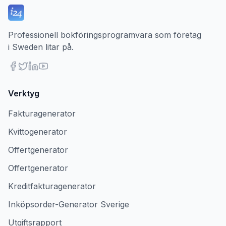
Professionell bokföringsprogramvara som företag
i Sweden litar på.
Verktyg
Fakturagenerator
Kvittogenerator
Offertgenerator
Offertgenerator
Kreditfakturagenerator
Inköpsorder-Generator Sverige
Utgiftsrapport