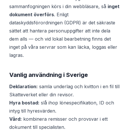
sammanfogningen körs i din webbläsare, så
inget
dokument överförs
. Enligt
dataskyddsförordningen (GDPR) är det säkraste
sättet att hantera personuppgifter att inte dela
dem alls — och vid lokal bearbetning finns det
inget på våra servrar som kan läcka, loggas eller
lagras.
Vanlig användning i Sverige
Deklaration:
samla underlag och kvitton i en fil till
Skatteverket eller din revisor.
Hyra bostad:
slå ihop lönespecifikation, ID och
intyg till hyresvärden.
Vård:
kombinera remisser och provsvar i ett
dokument till specialisten.