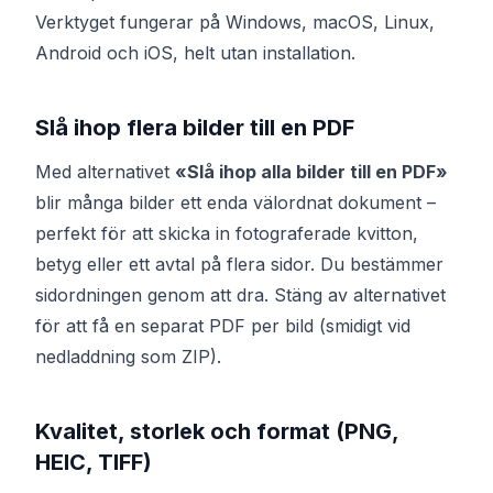
Verktyget fungerar på Windows, macOS, Linux,
Android och iOS, helt utan installation.
Slå ihop flera bilder till en PDF
Med alternativet
«Slå ihop alla bilder till en PDF»
blir många bilder ett enda välordnat dokument –
perfekt för att skicka in fotograferade kvitton,
betyg eller ett avtal på flera sidor. Du bestämmer
sidordningen genom att dra. Stäng av alternativet
för att få en separat PDF per bild (smidigt vid
nedladdning som ZIP).
Kvalitet, storlek och format (PNG,
HEIC, TIFF)