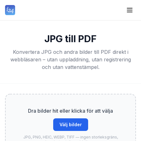
JPG till PDF
Konvertera JPG och andra bilder till PDF direkt i
webbläsaren – utan uppladdning, utan registrering
och utan vattenstämpel.
Dra bilder hit eller klicka för att välja
Välj bilder
JPG, PNG, HEIC, WEBP, TIFF — ingen storleksgräns,