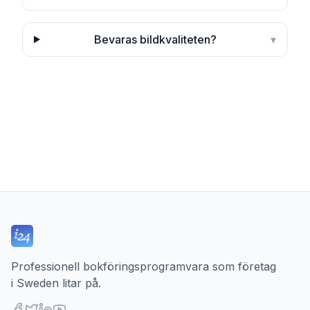
Bevaras bildkvaliteten?
▾
Professionell bokföringsprogramvara som företag
i Sweden litar på.