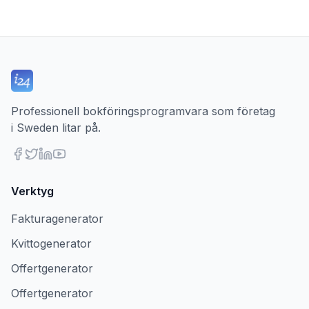
Professionell bokföringsprogramvara som företag
i Sweden litar på.
Verktyg
Fakturagenerator
Kvittogenerator
Offertgenerator
Offertgenerator