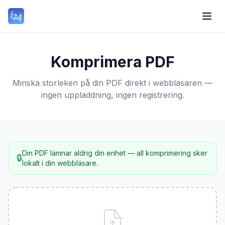
Komprimera PDF
Minska storleken på din PDF direkt i webbläsaren —
ingen uppladdning, ingen registrering.
Din PDF lämnar aldrig din enhet — all komprimering sker
🔒
lokalt i din webbläsare.