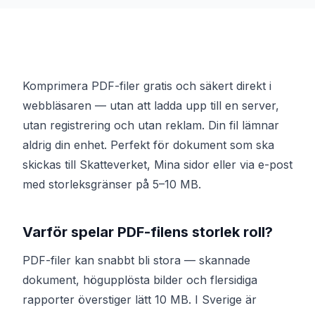
Komprimera PDF-filer gratis och säkert direkt i
webbläsaren — utan att ladda upp till en server,
utan registrering och utan reklam. Din fil lämnar
aldrig din enhet. Perfekt för dokument som ska
skickas till Skatteverket, Mina sidor eller via e-post
med storleksgränser på 5–10 MB.
Varför spelar PDF-filens storlek roll?
PDF-filer kan snabbt bli stora — skannade
dokument, högupplösta bilder och flersidiga
rapporter överstiger lätt 10 MB. I Sverige är