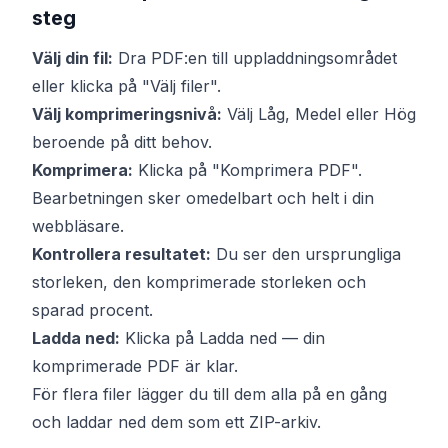
steg
Välj din fil:
Dra PDF:en till uppladdningsområdet
eller klicka på "Välj filer".
Välj komprimeringsnivå:
Välj Låg, Medel eller Hög
beroende på ditt behov.
Komprimera:
Klicka på "Komprimera PDF".
Bearbetningen sker omedelbart och helt i din
webbläsare.
Kontrollera resultatet:
Du ser den ursprungliga
storleken, den komprimerade storleken och
sparad procent.
Ladda ned:
Klicka på Ladda ned — din
komprimerade PDF är klar.
För flera filer lägger du till dem alla på en gång
och laddar ned dem som ett ZIP-arkiv.