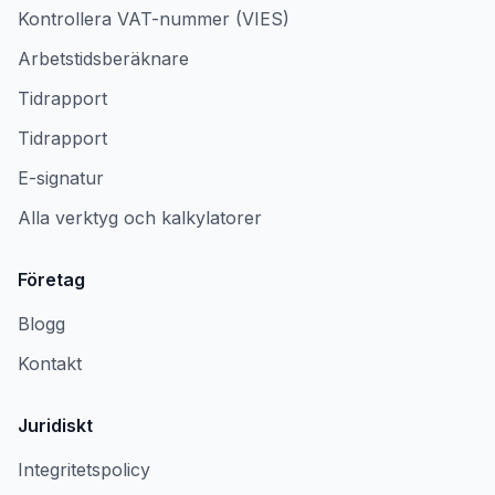
Kontrollera VAT-nummer (VIES)
Arbetstidsberäknare
Tidrapport
Tidrapport
E-signatur
Alla verktyg och kalkylatorer
Företag
Blogg
Kontakt
Juridiskt
Integritetspolicy