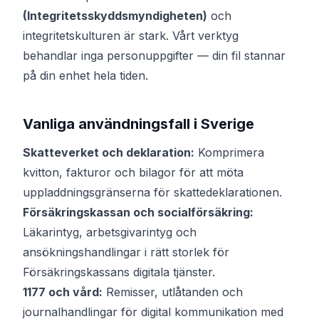
(Integritetsskyddsmyndigheten)
och
integritetskulturen är stark. Vårt verktyg
behandlar inga personuppgifter — din fil stannar
på din enhet hela tiden.
Vanliga användningsfall i Sverige
Skatteverket och deklaration:
Komprimera
kvitton, fakturor och bilagor för att möta
uppladdningsgränserna för skattedeklarationen.
Försäkringskassan och socialförsäkring:
Läkarintyg, arbetsgivarintyg och
ansökningshandlingar i rätt storlek för
Försäkringskassans digitala tjänster.
1177 och vård:
Remisser, utlåtanden och
journalhandlingar för digital kommunikation med