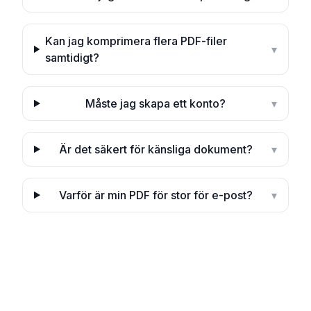
Kan jag komprimera flera PDF-filer
▾
samtidigt?
Måste jag skapa ett konto?
▾
Är det säkert för känsliga dokument?
▾
Varför är min PDF för stor för e-post?
▾