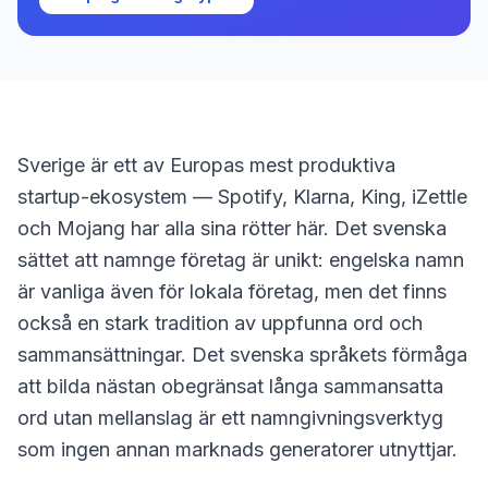
Sverige är ett av Europas mest produktiva
startup-ekosystem — Spotify, Klarna, King, iZettle
och Mojang har alla sina rötter här. Det svenska
sättet att namnge företag är unikt: engelska namn
är vanliga även för lokala företag, men det finns
också en stark tradition av uppfunna ord och
sammansättningar. Det svenska språkets förmåga
att bilda nästan obegränsat långa sammansatta
ord utan mellanslag är ett namngivningsverktyg
som ingen annan marknads generatorer utnyttjar.