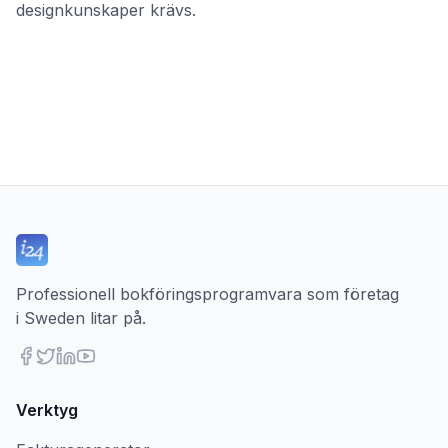
designkunskaper krävs.
Professionell bokföringsprogramvara som företag
i Sweden litar på.
Verktyg