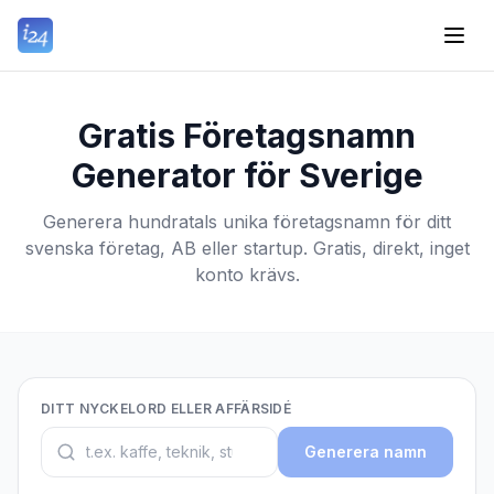
Gratis Företagsnamn
Generator för Sverige
Generera hundratals unika företagsnamn för ditt
svenska företag, AB eller startup. Gratis, direkt, inget
konto krävs.
DITT NYCKELORD ELLER AFFÄRSIDÉ
Generera namn