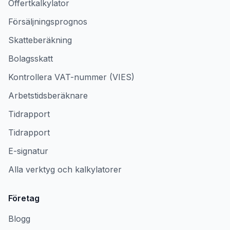
Offertkalkylator
Försäljningsprognos
Skatteberäkning
Bolagsskatt
Kontrollera VAT-nummer (VIES)
Arbetstidsberäknare
Tidrapport
Tidrapport
E-signatur
Alla verktyg och kalkylatorer
Företag
Blogg