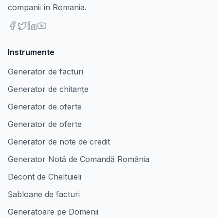
companii în Romania.
Instrumente
Generator de facturi
Generator de chitanțe
Generator de oferte
Generator de oferte
Generator de note de credit
Generator Notă de Comandă România
Decont de Cheltuieli
Șabloane de facturi
Generatoare pe Domenii