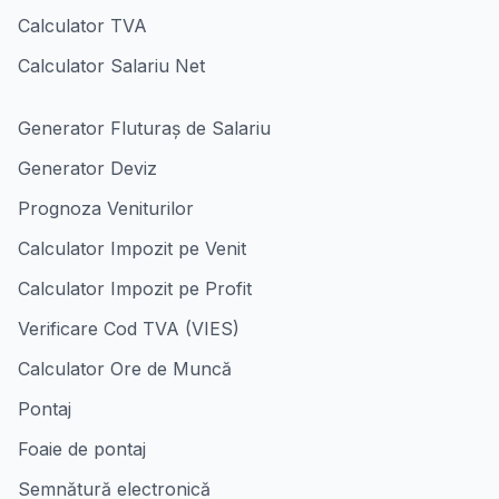
Calculator TVA
Calculator Salariu Net
Generator Fluturaș de Salariu
Generator Deviz
Prognoza Veniturilor
Calculator Impozit pe Venit
Calculator Impozit pe Profit
Verificare Cod TVA (VIES)
Calculator Ore de Muncă
Pontaj
Foaie de pontaj
Semnătură electronică