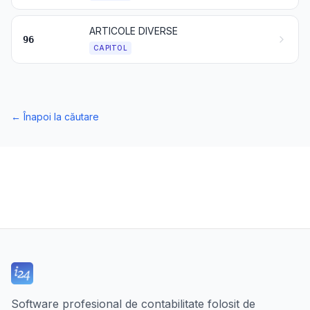
ARTICOLE DIVERSE
96
CAPITOL
←
Înapoi la căutare
Software profesional de contabilitate folosit de