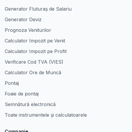
Generator Fluturaș de Salariu
Generator Deviz
Prognoza Veniturilor
Calculator Impozit pe Venit
Calculator Impozit pe Profit
Verificare Cod TVA (VIES)
Calculator Ore de Muncă
Pontaj
Foaie de pontaj
Semnătură electronică
Toate instrumentele și calculatoarele
Companie