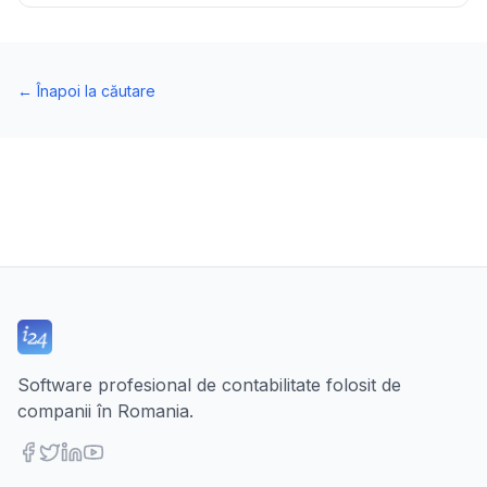
←
Înapoi la căutare
Software profesional de contabilitate folosit de
companii în Romania.