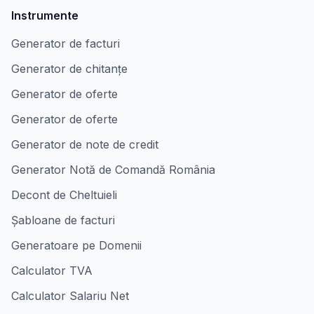
Instrumente
Generator de facturi
Generator de chitanțe
Generator de oferte
Generator de oferte
Generator de note de credit
Generator Notă de Comandă România
Decont de Cheltuieli
Șabloane de facturi
Generatoare pe Domenii
Calculator TVA
Calculator Salariu Net