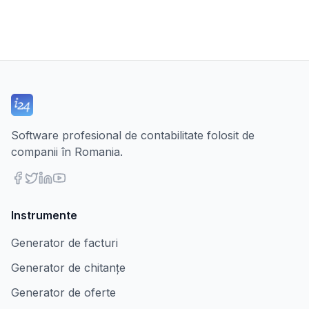
Software profesional de contabilitate folosit de
companii în Romania.
Instrumente
Generator de facturi
Generator de chitanțe
Generator de oferte