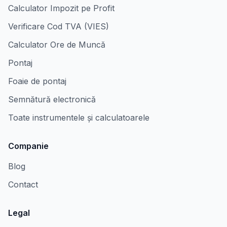
Calculator Impozit pe Profit
Verificare Cod TVA (VIES)
Calculator Ore de Muncă
Pontaj
Foaie de pontaj
Semnătură electronică
Toate instrumentele și calculatoarele
Companie
Blog
Contact
Legal