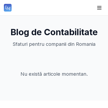
Blog de Contabilitate
Sfaturi pentru companii din Romania
Nu există articole momentan.