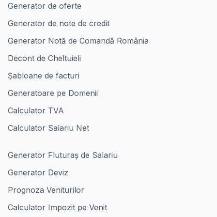
Generator de oferte
Generator de note de credit
Generator Notă de Comandă România
Decont de Cheltuieli
Șabloane de facturi
Generatoare pe Domenii
Calculator TVA
Calculator Salariu Net
Generator Fluturaș de Salariu
Generator Deviz
Prognoza Veniturilor
Calculator Impozit pe Venit