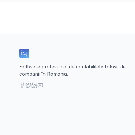
Software profesional de contabilitate folosit de
companii în Romania.