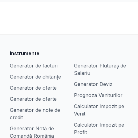
Instrumente
Generator de facturi
Generator Fluturaș de
Salariu
Generator de chitanțe
Generator Deviz
Generator de oferte
Prognoza Veniturilor
Generator de oferte
Calculator Impozit pe
Generator de note de
Venit
credit
Calculator Impozit pe
Generator Notă de
Profit
Comandă România