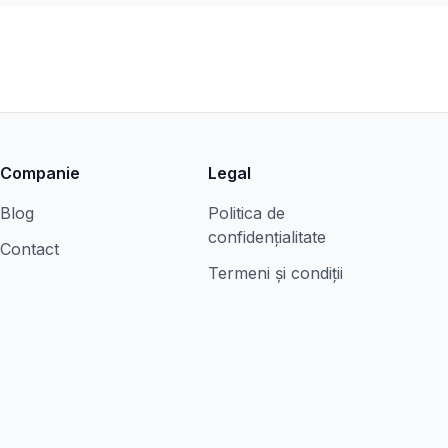
Companie
Legal
Blog
Politica de
confidențialitate
Contact
Termeni și condiții