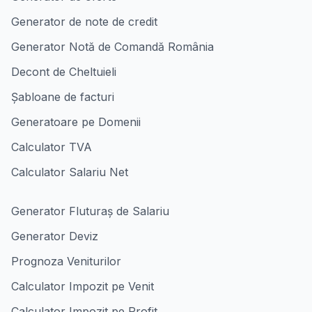
Generator de note de credit
Generator Notă de Comandă România
Decont de Cheltuieli
Șabloane de facturi
Generatoare pe Domenii
Calculator TVA
Calculator Salariu Net
Generator Fluturaș de Salariu
Generator Deviz
Prognoza Veniturilor
Calculator Impozit pe Venit
Calculator Impozit pe Profit