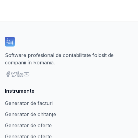
Software profesional de contabilitate folosit de
companii în Romania.
Instrumente
Generator de facturi
Generator de chitanțe
Generator de oferte
Generator de oferte