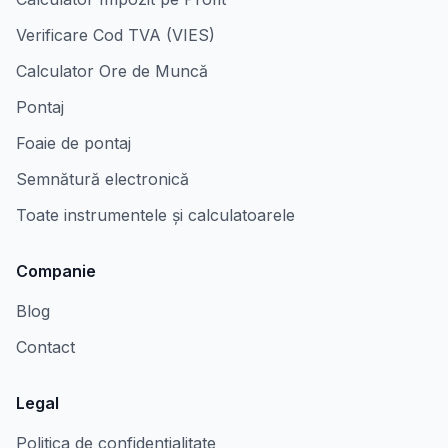
Verificare Cod TVA (VIES)
Calculator Ore de Muncă
Pontaj
Foaie de pontaj
Semnătură electronică
Toate instrumentele și calculatoarele
Companie
Blog
Contact
Legal
Politica de confidențialitate