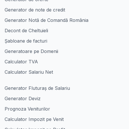
Generator de note de credit
Generator Notă de Comandă România
Decont de Cheltuieli
Șabloane de facturi
Generatoare pe Domenii
Calculator TVA
Calculator Salariu Net
Generator Fluturaș de Salariu
Generator Deviz
Prognoza Veniturilor
Calculator Impozit pe Venit