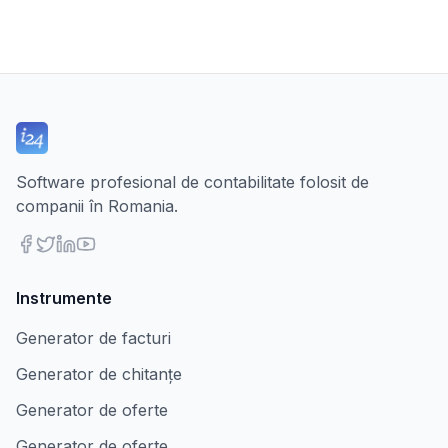
Software profesional de contabilitate folosit de
companii în Romania.
Instrumente
Generator de facturi
Generator de chitanțe
Generator de oferte
Generator de oferte