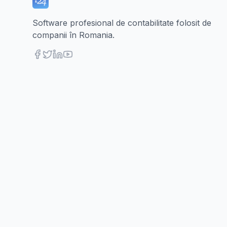
Software profesional de contabilitate folosit de
companii în Romania.