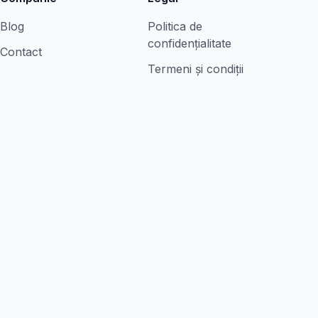
Blog
Politica de
confidențialitate
Contact
Termeni și condiții