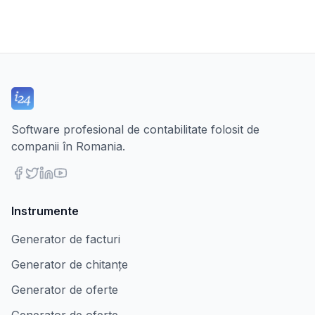
Software profesional de contabilitate folosit de
companii în Romania.
Instrumente
Generator de facturi
Generator de chitanțe
Generator de oferte