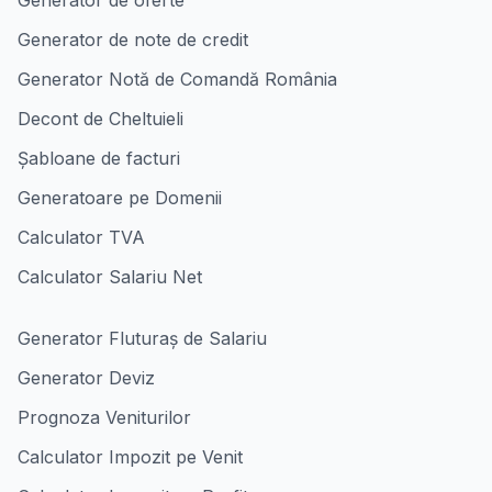
Generator de oferte
Generator de note de credit
Generator Notă de Comandă România
Decont de Cheltuieli
Șabloane de facturi
Generatoare pe Domenii
Calculator TVA
Calculator Salariu Net
Generator Fluturaș de Salariu
Generator Deviz
Prognoza Veniturilor
Calculator Impozit pe Venit