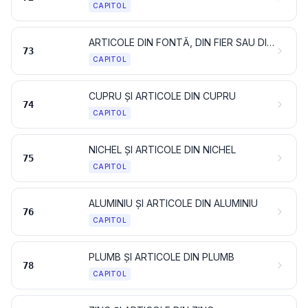
CAPITOL
ARTICOLE DIN FONTĂ, DIN FIER SAU DIN OȚEL
73
CAPITOL
CUPRU ȘI ARTICOLE DIN CUPRU
74
CAPITOL
NICHEL ȘI ARTICOLE DIN NICHEL
75
CAPITOL
ALUMINIU ȘI ARTICOLE DIN ALUMINIU
76
CAPITOL
PLUMB ȘI ARTICOLE DIN PLUMB
78
CAPITOL