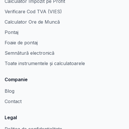
Calculator Impozit pe Profit
Verificare Cod TVA (VIES)
Calculator Ore de Muncă
Pontaj
Foaie de pontaj
Semnătură electronică
Toate instrumentele și calculatoarele
Companie
Blog
Contact
Legal