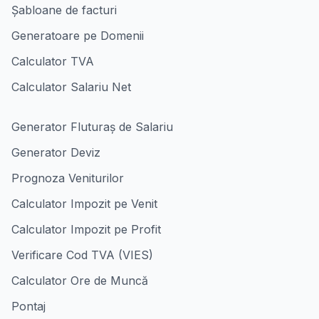
Șabloane de facturi
Generatoare pe Domenii
Calculator TVA
Calculator Salariu Net
Generator Fluturaș de Salariu
Generator Deviz
Prognoza Veniturilor
Calculator Impozit pe Venit
Calculator Impozit pe Profit
Verificare Cod TVA (VIES)
Calculator Ore de Muncă
Pontaj