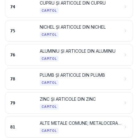
CUPRU ȘI ARTICOLE DIN CUPRU
74
CAPITOL
NICHEL ȘI ARTICOLE DIN NICHEL
75
CAPITOL
ALUMINIU ȘI ARTICOLE DIN ALUMINIU
76
CAPITOL
PLUMB ȘI ARTICOLE DIN PLUMB
78
CAPITOL
ZINC ȘI ARTICOLE DIN ZINC
79
CAPITOL
ALTE METALE COMUNE; METALOCERAMICE; ARTICOLE DIN ACESTE MATERIALE
81
CAPITOL