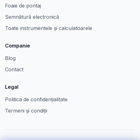
Foaie de pontaj
Semnătură electronică
Toate instrumentele și calculatoarele
Companie
Blog
Contact
Legal
Politica de confidențialitate
Termeni și condiții