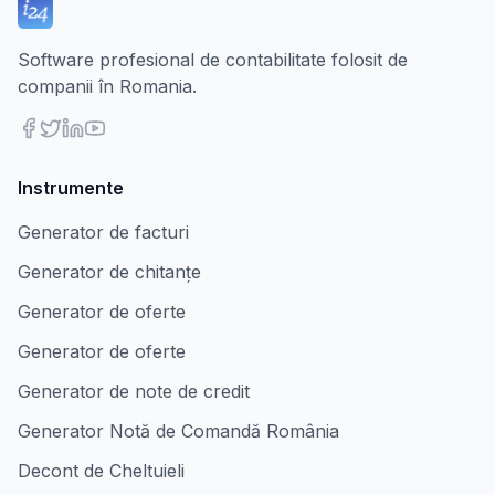
Software profesional de contabilitate folosit de
companii în Romania.
Instrumente
Generator de facturi
Generator de chitanțe
Generator de oferte
Generator de oferte
Generator de note de credit
Generator Notă de Comandă România
Decont de Cheltuieli