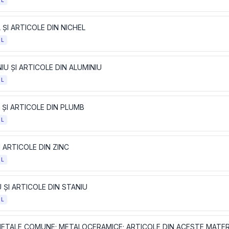
OL
 ȘI ARTICOLE DIN NICHEL
OL
IU ȘI ARTICOLE DIN ALUMINIU
OL
 ȘI ARTICOLE DIN PLUMB
OL
I ARTICOLE DIN ZINC
OL
 ȘI ARTICOLE DIN STANIU
OL
METALE COMUNE; METALOCERAMICE; ARTICOLE DIN ACESTE MATER