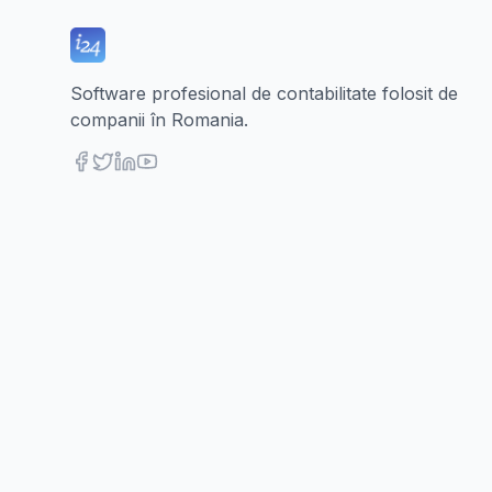
Software profesional de contabilitate folosit de
companii în Romania.