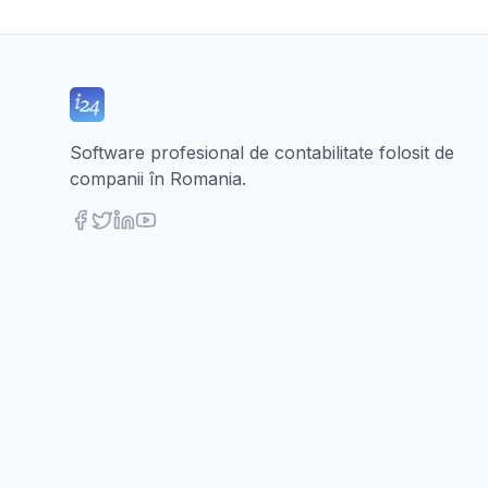
Software profesional de contabilitate folosit de
companii în Romania.