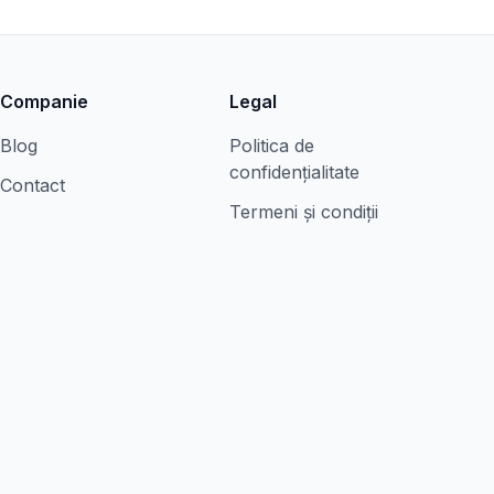
Companie
Legal
Blog
Politica de
confidențialitate
Contact
Termeni și condiții