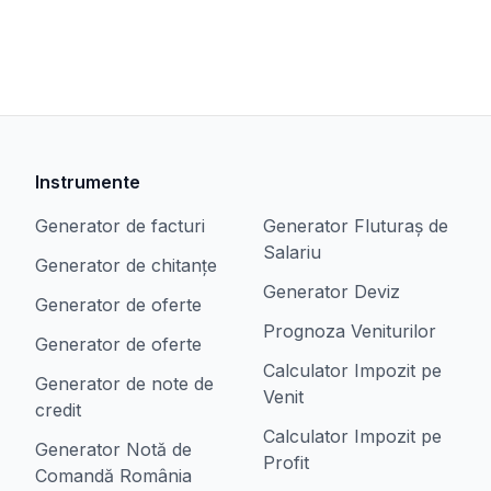
Instrumente
Generator de facturi
Generator Fluturaș de
Salariu
Generator de chitanțe
Generator Deviz
Generator de oferte
Prognoza Veniturilor
Generator de oferte
Calculator Impozit pe
Generator de note de
Venit
credit
Calculator Impozit pe
Generator Notă de
Profit
Comandă România