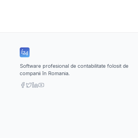
Software profesional de contabilitate folosit de
companii în Romania.