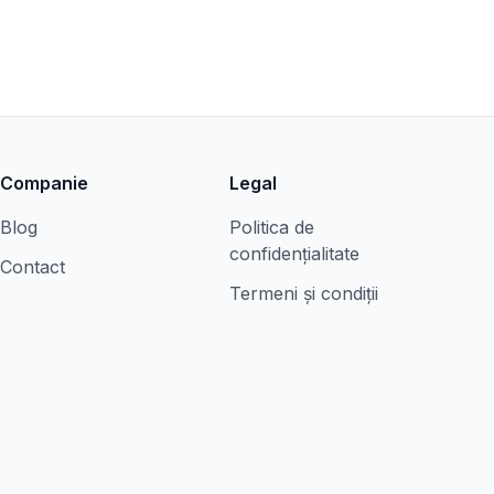
Companie
Legal
Blog
Politica de
confidențialitate
Contact
Termeni și condiții