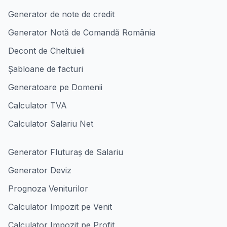
Generator de note de credit
Generator Notă de Comandă România
Decont de Cheltuieli
Șabloane de facturi
Generatoare pe Domenii
Calculator TVA
Calculator Salariu Net
Generator Fluturaș de Salariu
Generator Deviz
Prognoza Veniturilor
Calculator Impozit pe Venit
Calculator Impozit pe Profit