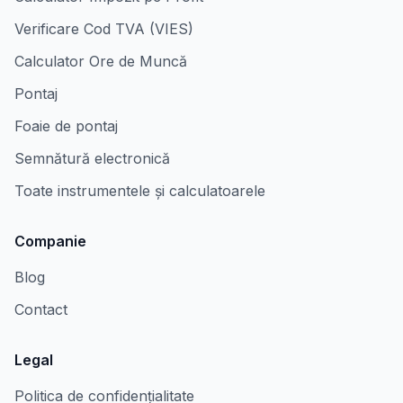
Verificare Cod TVA (VIES)
Calculator Ore de Muncă
Pontaj
Foaie de pontaj
Semnătură electronică
Toate instrumentele și calculatoarele
Companie
Blog
Contact
Legal
Politica de confidențialitate