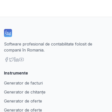
Software profesional de contabilitate folosit de
companii în Romania.
Instrumente
Generator de facturi
Generator de chitanțe
Generator de oferte
Generator de oferte