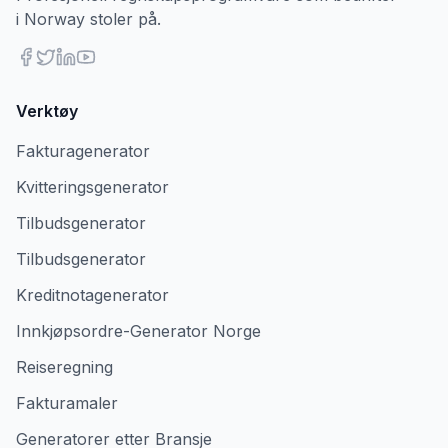
i Norway stoler på.
Verktøy
Fakturagenerator
Kvitteringsgenerator
Tilbudsgenerator
Tilbudsgenerator
Kreditnotagenerator
Innkjøpsordre-Generator Norge
Reiseregning
Fakturamaler
Generatorer etter Bransje