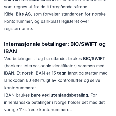
som regnes ut fra de ti foregående sifrene.
Kilde:
Bits AS
, som forvalter standarden for norske
kontonummer, og bankplassregisteret over
registernumre.
Internasjonale betalinger: BIC/SWIFT og
IBAN
Ved betalinger til og fra utlandet brukes
BIC/SWIFT
(bankens internasjonale identifikator) sammen med
IBAN
. Et norsk IBAN er
15 tegn
langt og starter med
landkoden
etterfulgt av kontrollsiffer og selve
NO
kontonummeret.
IBAN brukes
bare ved utenlandsbetaling
. For
innenlandske betalinger i Norge holder det med det
vanlige 11-sifrede kontonummeret.