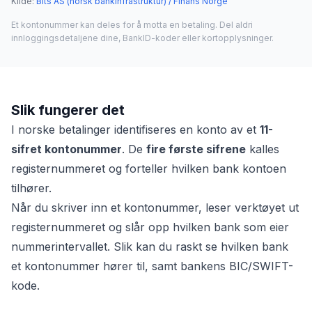
Kilde
:
Bits AS (norsk bankinfrastruktur) / Finans Norge
Et kontonummer kan deles for å motta en betaling. Del aldri
innloggingsdetaljene dine, BankID-koder eller kortopplysninger.
Slik fungerer det
I norske betalinger identifiseres en konto av et
11-
sifret kontonummer
. De
fire første sifrene
kalles
registernummeret
og forteller hvilken bank kontoen
tilhører.
Når du skriver inn et kontonummer, leser verktøyet ut
registernummeret og slår opp hvilken bank som eier
nummerintervallet. Slik kan du raskt se hvilken bank
et kontonummer hører til, samt bankens BIC/SWIFT-
kode.