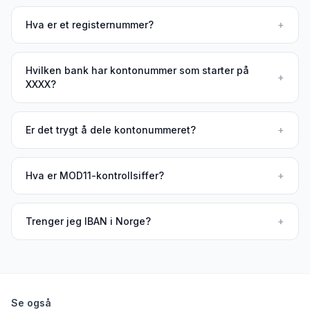
Hva er et registernummer?
+
Hvilken bank har kontonummer som starter på
+
XXXX?
Er det trygt å dele kontonummeret?
+
Hva er MOD11-kontrollsiffer?
+
Trenger jeg IBAN i Norge?
+
Se også