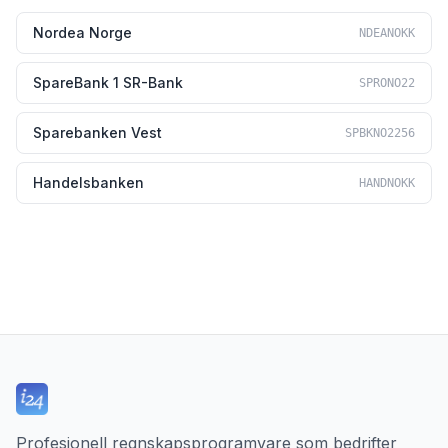
Nordea Norge
NDEANOKK
SpareBank 1 SR-Bank
SPRONO22
Sparebanken Vest
SPBKNO2256
Handelsbanken
HANDNOKK
Profesjonell regnskapsprogramvare som bedrifter