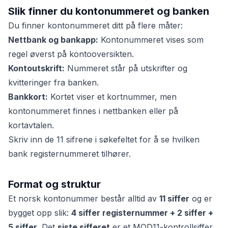
Slik finner du kontonummeret og banken
Du finner kontonummeret ditt på flere måter:
Nettbank og bankapp:
Kontonummeret vises som
regel øverst på kontooversikten.
Kontoutskrift:
Nummeret står på utskrifter og
kvitteringer fra banken.
Bankkort:
Kortet viser et kortnummer, men
kontonummeret finnes i nettbanken eller på
kortavtalen.
Skriv inn de 11 sifrene i søkefeltet for å se hvilken
bank registernummeret tilhører.
Format og struktur
Et norsk kontonummer består alltid av
11 siffer
og er
bygget opp slik:
4 siffer registernummer + 2 siffer +
5 siffer
. Det
siste sifferet
er et
MOD11-kontrollsiffer