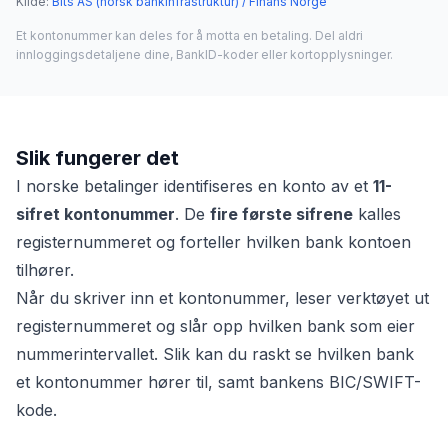
Kilde
:
Bits AS (norsk bankinfrastruktur) / Finans Norge
Et kontonummer kan deles for å motta en betaling. Del aldri
innloggingsdetaljene dine, BankID-koder eller kortopplysninger.
Slik fungerer det
I norske betalinger identifiseres en konto av et
11-
sifret kontonummer
. De
fire første sifrene
kalles
registernummeret
og forteller hvilken bank kontoen
tilhører.
Når du skriver inn et kontonummer, leser verktøyet ut
registernummeret og slår opp hvilken bank som eier
nummerintervallet. Slik kan du raskt se hvilken bank
et kontonummer hører til, samt bankens BIC/SWIFT-
kode.