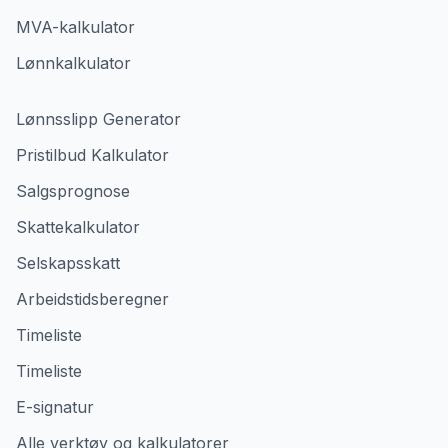
MVA-kalkulator
Lønnkalkulator
Lønnsslipp Generator
Pristilbud Kalkulator
Salgsprognose
Skattekalkulator
Selskapsskatt
Arbeidstidsberegner
Timeliste
Timeliste
E-signatur
Alle verktøy og kalkulatorer