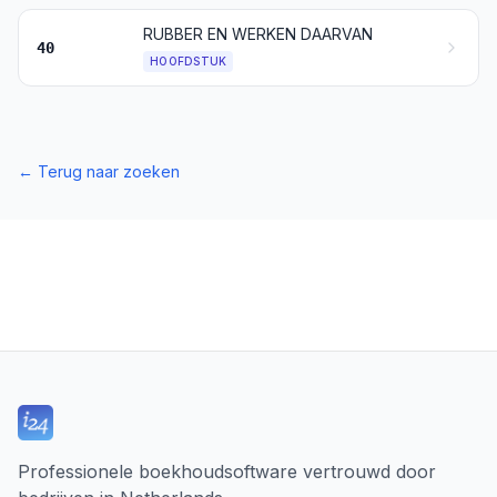
RUBBER EN WERKEN DAARVAN
40
HOOFDSTUK
←
Terug naar zoeken
Professionele boekhoudsoftware vertrouwd door