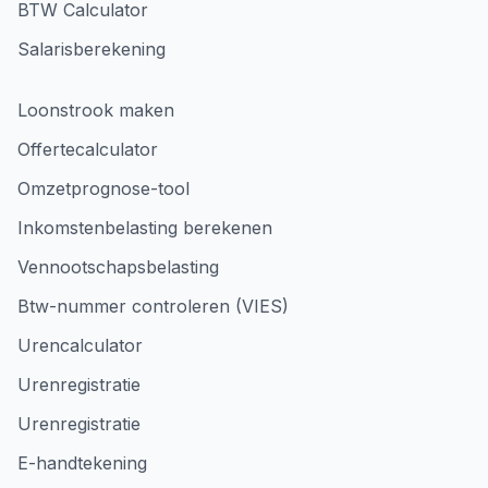
BTW Calculator
Salarisberekening
Loonstrook maken
Offertecalculator
Omzetprognose-tool
Inkomstenbelasting berekenen
Vennootschapsbelasting
Btw-nummer controleren (VIES)
Urencalculator
Urenregistratie
Urenregistratie
E-handtekening