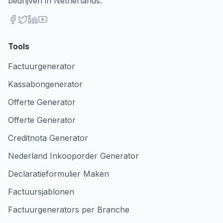
bedrijven in Netherlands.
Tools
Factuurgenerator
Kassabongenerator
Offerte Generator
Offerte Generator
Creditnota Generator
Nederland Inkooporder Generator
Declaratieformulier Maken
Factuursjablonen
Factuurgenerators per Branche