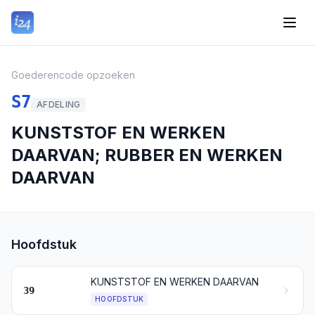
Goederencode opzoeken
S7
AFDELING
KUNSTSTOF EN WERKEN
DAARVAN; RUBBER EN WERKEN
DAARVAN
Hoofdstuk
KUNSTSTOF EN WERKEN DAARVAN
39
HOOFDSTUK