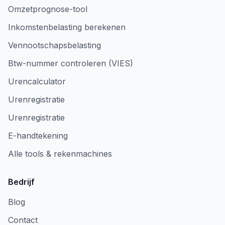
Omzetprognose-tool
Inkomstenbelasting berekenen
Vennootschapsbelasting
Btw-nummer controleren (VIES)
Urencalculator
Urenregistratie
Urenregistratie
E-handtekening
Alle tools & rekenmachines
Bedrijf
Blog
Contact