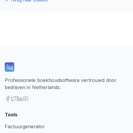
Professionele boekhoudsoftware vertrouwd door
bedrijven in Netherlands.
Tools
Factuurgenerator