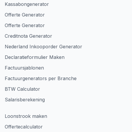
Kassabongenerator
Offerte Generator
Offerte Generator
Creditnota Generator
Nederland Inkooporder Generator
Declaratieformulier Maken
Factuursjablonen
Factuurgenerators per Branche
BTW Calculator
Salarisberekening
Loonstrook maken
Offertecalculator