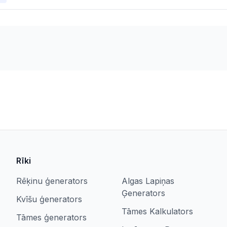
Rīki
Rēķinu ģenerators
Algas Lapiņas
Ģenerators
Kvīšu ģenerators
Tāmes Kalkulators
Tāmes ģenerators