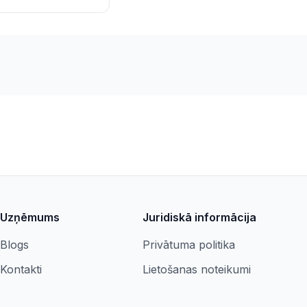
Uzņēmums
Juridiskā informācija
Blogs
Privātuma politika
Kontakti
Lietošanas noteikumi