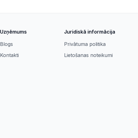
Uzņēmums
Juridiskā informācija
Blogs
Privātuma politika
Kontakti
Lietošanas noteikumi