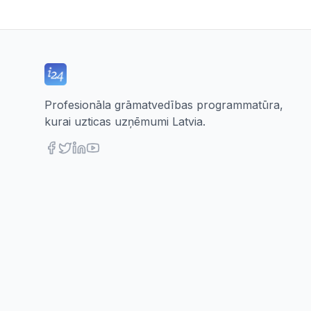
Profesionāla grāmatvedības programmatūra,
kurai uzticas uzņēmumi Latvia.