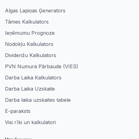
Algas Lapiņas Ģenerators
Tāmes Kalkulators
Ieņēmumu Prognoze
Nodokļu Kalkulators
Dividenžu Kalkulators
PVN Numura Pārbaude (VIES)
Darba Laika Kalkulators
Darba Laika Uzskaite
Darba laika uzskaites tabele
E-paraksts
Visi rīki un kalkulatori