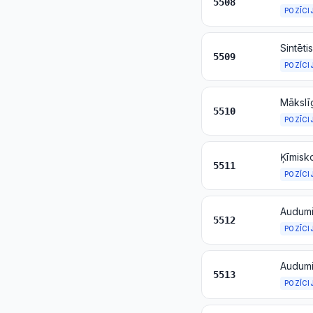
5508
POZĪCI
5509
POZĪCI
5510
POZĪCI
5511
POZĪCI
5512
POZĪCI
5513
POZĪCI