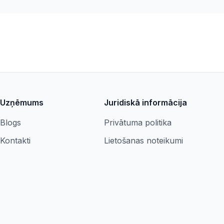
Uzņēmums
Juridiskā informācija
Blogs
Privātuma politika
Kontakti
Lietošanas noteikumi