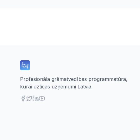
Profesionāla grāmatvedības programmatūra,
kurai uzticas uzņēmumi Latvia.