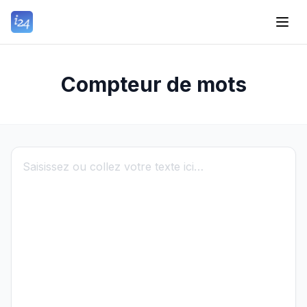
Compteur de mots