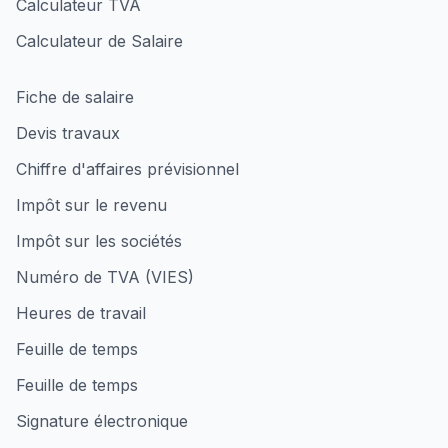
Calculateur TVA
Calculateur de Salaire
Fiche de salaire
Devis travaux
Chiffre d'affaires prévisionnel
Impôt sur le revenu
Impôt sur les sociétés
Numéro de TVA (VIES)
Heures de travail
Feuille de temps
Feuille de temps
Signature électronique