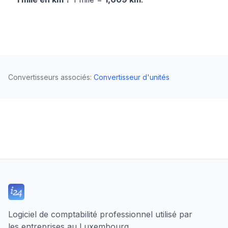
Convertisseurs associés
:
Convertisseur d'unités
Logiciel de comptabilité professionnel utilisé par
les entreprises au Luxembourg.