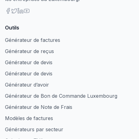
Outils
Générateur de factures
Générateur de reçus
Générateur de devis
Générateur de devis
Générateur d’avoir
Générateur de Bon de Commande Luxembourg
Générateur de Note de Frais
Modèles de factures
Générateurs par secteur