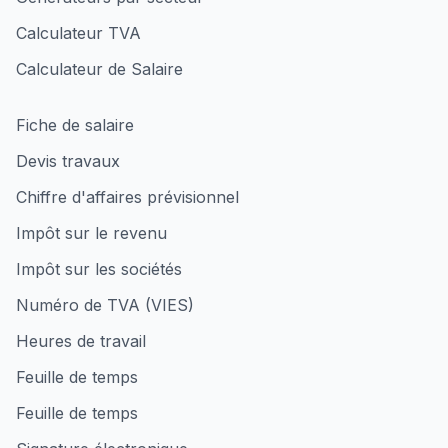
Calculateur TVA
Calculateur de Salaire
Fiche de salaire
Devis travaux
Chiffre d'affaires prévisionnel
Impôt sur le revenu
Impôt sur les sociétés
Numéro de TVA (VIES)
Heures de travail
Feuille de temps
Feuille de temps