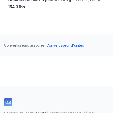
154,3 lbs
.
Convertisseurs associés
:
Convertisseur d'unités