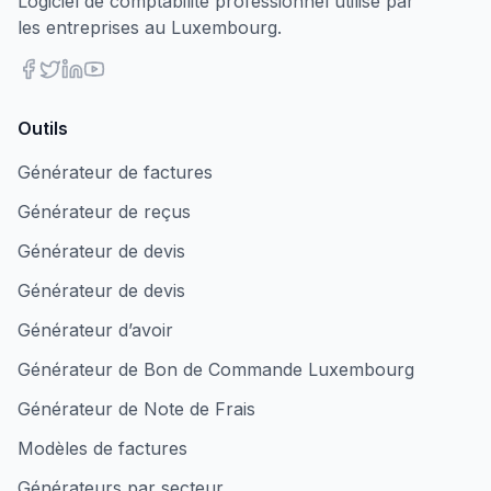
Logiciel de comptabilité professionnel utilisé par
les entreprises au Luxembourg.
Outils
Générateur de factures
Générateur de reçus
Générateur de devis
Générateur de devis
Générateur d’avoir
Générateur de Bon de Commande Luxembourg
Générateur de Note de Frais
Modèles de factures
Générateurs par secteur