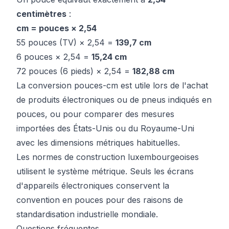
centimètres
:
cm = pouces × 2,54
55 pouces (TV) × 2,54 =
139,7 cm
6 pouces × 2,54 =
15,24 cm
72 pouces (6 pieds) × 2,54 =
182,88 cm
La conversion pouces-cm est utile lors de l'achat
de produits électroniques ou de pneus indiqués en
pouces, ou pour comparer des mesures
importées des États-Unis ou du Royaume-Uni
avec les dimensions métriques habituelles.
Les normes de construction luxembourgeoises
utilisent le système métrique. Seuls les écrans
d'appareils électroniques conservent la
convention en pouces pour des raisons de
standardisation industrielle mondiale.
Questions fréquentes