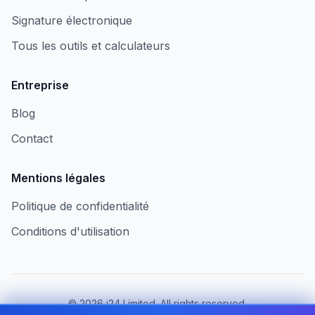
Signature électronique
Tous les outils et calculateurs
Entreprise
Blog
Contact
Mentions légales
Politique de confidentialité
Conditions d'utilisation
©
2026
i24 Limited. All rights reserved.