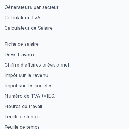
Générateurs par secteur
Calculateur TVA
Calculateur de Salaire
Fiche de salaire
Devis travaux
Chiffre d'affaires prévisionnel
Impôt sur le revenu
Impôt sur les sociétés
Numéro de TVA (VIES)
Heures de travail
Feuille de temps
Feuille de temps