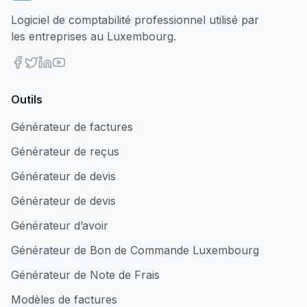
Logiciel de comptabilité professionnel utilisé par
les entreprises au Luxembourg.
Outils
Générateur de factures
Générateur de reçus
Générateur de devis
Générateur de devis
Générateur d’avoir
Générateur de Bon de Commande Luxembourg
Générateur de Note de Frais
Modèles de factures