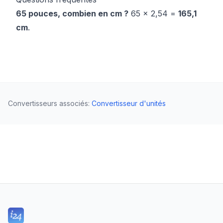
65 pouces, combien en cm ?
65 × 2,54 =
165,1
cm
.
Convertisseurs associés
:
Convertisseur d'unités