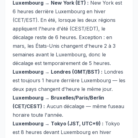
Luxembourg → New York (ET) :
New York est
6 heures derrière Luxembourg en hiver
(CET/EST). En été, lorsque les deux régions
appliquent l'heure d'été (CEST/EDT), le
décalage reste de 6 heures. Exception : en
mars, les États-Unis changent d'heure 2 à 3
semaines avant le Luxembourg, donc le
décalage est temporairement de 5 heures.
Luxembourg → Londres (GMT/BST) :
Londres
est toujours 1 heure derrière Luxembourg — les
deux pays changent d'heure le même jour.
Luxembourg → Bruxelles/Paris/Berlin
(CET/CEST) :
Aucun décalage — même fuseau
horaire toute l'année.
Luxembourg → Tokyo (JST, UTC+9) :
Tokyo
est 8 heures devant Luxembourg en hiver