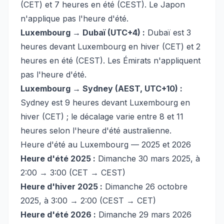
(CET) et 7 heures en été (CEST). Le Japon
n'applique pas l'heure d'été.
Luxembourg → Dubaï (UTC+4) :
Dubaï est 3
heures devant Luxembourg en hiver (CET) et 2
heures en été (CEST). Les Émirats n'appliquent
pas l'heure d'été.
Luxembourg → Sydney (AEST, UTC+10) :
Sydney est 9 heures devant Luxembourg en
hiver (CET) ; le décalage varie entre 8 et 11
heures selon l'heure d'été australienne.
Heure d'été au Luxembourg — 2025 et 2026
Heure d'été 2025 :
Dimanche 30 mars 2025, à
2:00 → 3:00 (CET → CEST)
Heure d'hiver 2025 :
Dimanche 26 octobre
2025, à 3:00 → 2:00 (CEST → CET)
Heure d'été 2026 :
Dimanche 29 mars 2026