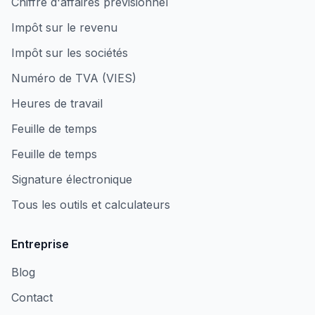
Chiffre d'affaires prévisionnel
Impôt sur le revenu
Impôt sur les sociétés
Numéro de TVA (VIES)
Heures de travail
Feuille de temps
Feuille de temps
Signature électronique
Tous les outils et calculateurs
Entreprise
Blog
Contact