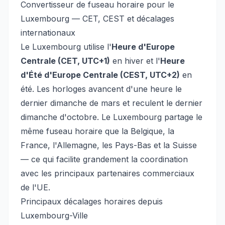
Convertisseur de fuseau horaire pour le
Luxembourg — CET, CEST et décalages
internationaux
Le Luxembourg utilise l'
Heure d'Europe
Centrale (CET, UTC+1)
en hiver et l'
Heure
d'Été d'Europe Centrale (CEST, UTC+2)
en
été. Les horloges avancent d'une heure le
dernier dimanche de mars et reculent le dernier
dimanche d'octobre. Le Luxembourg partage le
même fuseau horaire que la Belgique, la
France, l'Allemagne, les Pays-Bas et la Suisse
— ce qui facilite grandement la coordination
avec les principaux partenaires commerciaux
de l'UE.
Principaux décalages horaires depuis
Luxembourg-Ville