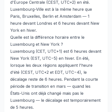
d'Europe Centrale (CEST, UTC+2) en été.
Luxembourg-Ville est à la même heure que
Paris, Bruxelles, Berlin et Amsterdam — 1
heure devant Londres et 6 heures devant New
York en hiver.
Quelle est la différence horaire entre le
Luxembourg et New York ?
Luxembourg (CET, UTC+1) est 6 heures devant
New York (EST, UTC−5) en hiver. En été,
lorsque les deux régions appliquent l'heure
d'été (CEST, UTC+2 et EDT, UTC−4), le
décalage reste de 6 heures. Pendant la courte
période de transition en mars — quand les
États-Unis ont déjà changé mais pas le
Luxembourg — le décalage est temporairement
de 5 heures.