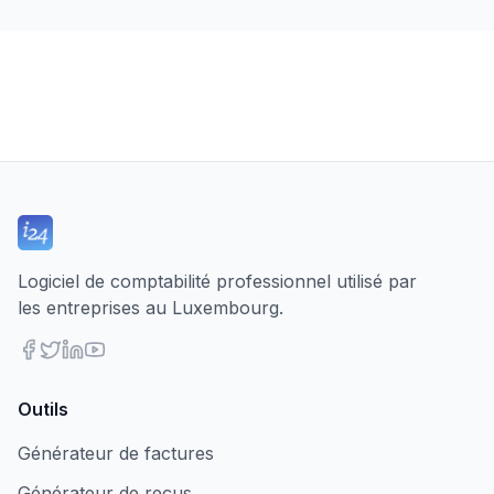
Logiciel de comptabilité professionnel utilisé par
les entreprises au Luxembourg.
Outils
Générateur de factures
Générateur de reçus