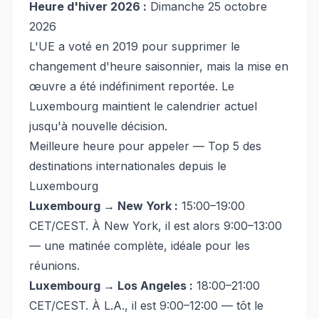
Heure d'hiver 2026 :
Dimanche 25 octobre
2026
L'UE a voté en 2019 pour supprimer le
changement d'heure saisonnier, mais la mise en
œuvre a été indéfiniment reportée. Le
Luxembourg maintient le calendrier actuel
jusqu'à nouvelle décision.
Meilleure heure pour appeler — Top 5 des
destinations internationales depuis le
Luxembourg
Luxembourg → New York :
15:00–19:00
CET/CEST. À New York, il est alors 9:00–13:00
— une matinée complète, idéale pour les
réunions.
Luxembourg → Los Angeles :
18:00–21:00
CET/CEST. À L.A., il est 9:00–12:00 — tôt le