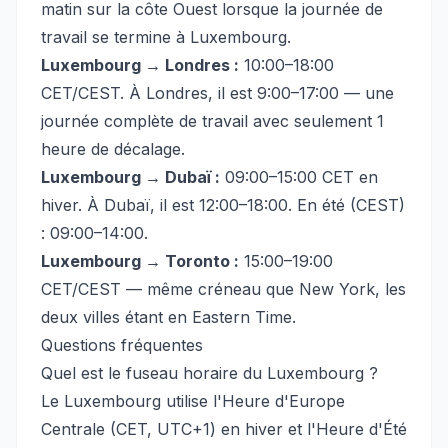
matin sur la côte Ouest lorsque la journée de
travail se termine à Luxembourg.
Luxembourg → Londres :
10:00–18:00
CET/CEST. À Londres, il est 9:00–17:00 — une
journée complète de travail avec seulement 1
heure de décalage.
Luxembourg → Dubaï :
09:00–15:00 CET en
hiver. À Dubaï, il est 12:00–18:00. En été (CEST)
: 09:00–14:00.
Luxembourg → Toronto :
15:00–19:00
CET/CEST — même créneau que New York, les
deux villes étant en Eastern Time.
Questions fréquentes
Quel est le fuseau horaire du Luxembourg ?
Le Luxembourg utilise l'Heure d'Europe
Centrale (CET, UTC+1) en hiver et l'Heure d'Été