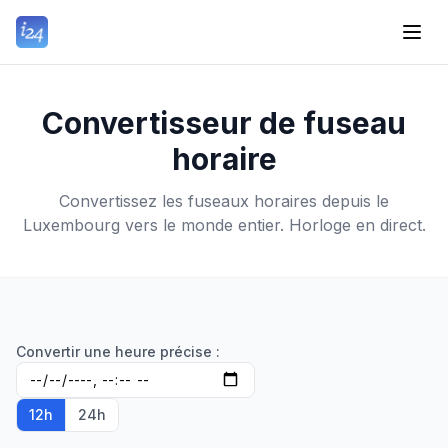
Convertisseur de fuseau
horaire
Convertissez les fuseaux horaires depuis le
Luxembourg vers le monde entier. Horloge en direct.
Convertir une heure précise :
12h
24h