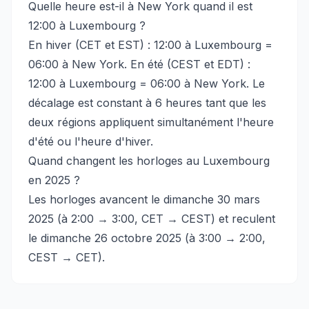
Quelle heure est-il à New York quand il est
12:00 à Luxembourg ?
En hiver (CET et EST) : 12:00 à Luxembourg =
06:00 à New York. En été (CEST et EDT) :
12:00 à Luxembourg = 06:00 à New York. Le
décalage est constant à 6 heures tant que les
deux régions appliquent simultanément l'heure
d'été ou l'heure d'hiver.
Quand changent les horloges au Luxembourg
en 2025 ?
Les horloges avancent le dimanche 30 mars
2025 (à 2:00 → 3:00, CET → CEST) et reculent
le dimanche 26 octobre 2025 (à 3:00 → 2:00,
CEST → CET).