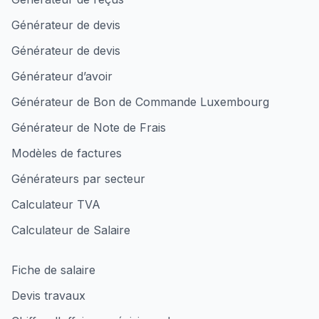
Générateur de devis
Générateur de devis
Générateur d’avoir
Générateur de Bon de Commande Luxembourg
Générateur de Note de Frais
Modèles de factures
Générateurs par secteur
Calculateur TVA
Calculateur de Salaire
Fiche de salaire
Devis travaux