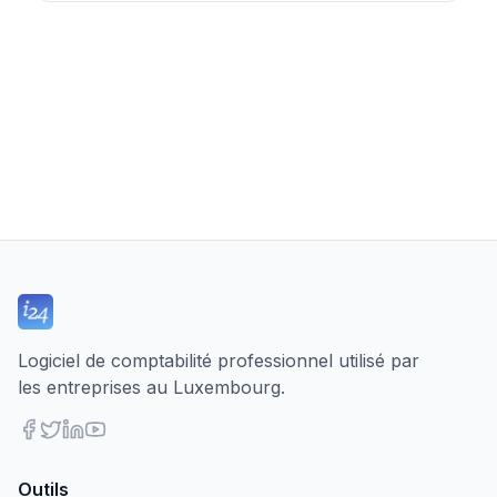
Logiciel de comptabilité professionnel utilisé par
les entreprises au Luxembourg.
Outils