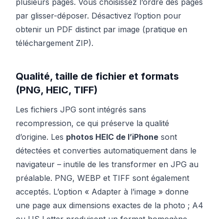
plusieurs pages. Vous choisissez l’ordre des pages
par glisser-déposer. Désactivez l’option pour
obtenir un PDF distinct par image (pratique en
téléchargement ZIP).
Qualité, taille de fichier et formats
(PNG, HEIC, TIFF)
Les fichiers JPG sont intégrés sans
recompression, ce qui préserve la qualité
d’origine. Les
photos HEIC de l’iPhone
sont
détectées et converties automatiquement dans le
navigateur – inutile de les transformer en JPG au
préalable. PNG, WEBP et TIFF sont également
acceptés. L’option « Adapter à l’image » donne
une page aux dimensions exactes de la photo ; A4