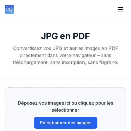
JPG en PDF
Convertissez vos JPG et autres images en PDF
directement dans votre navigateur – sans
téléchargement, sans inscription, sans filigrane.
Déposez vos images ici ou cliquez pour les
sélectionner
Sélectionner des images