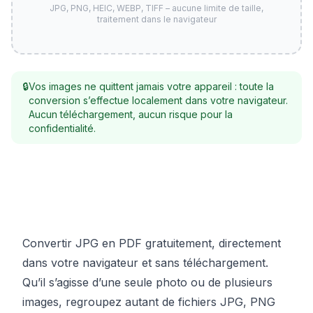
JPG, PNG, HEIC, WEBP, TIFF – aucune limite de taille,
traitement dans le navigateur
🔒
Vos images ne quittent jamais votre appareil : toute la
conversion s’effectue localement dans votre navigateur.
Aucun téléchargement, aucun risque pour la
confidentialité.
Convertir JPG en PDF gratuitement, directement
dans votre navigateur et sans téléchargement.
Qu’il s’agisse d’une seule photo ou de plusieurs
images, regroupez autant de fichiers JPG, PNG