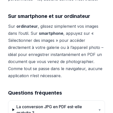
Sur smartphone et sur ordinateur
Sur
ordinateur
, glissez simplement vos images
dans l’outil. Sur
smartphone
, appuyez sur «
Sélectionner des images » pour accéder
directement à votre galerie ou à l’appareil photo –
idéal pour enregistrer instantanément en PDF un
document que vous venez de photographier.
Comme tout se passe dans le navigateur, aucune
application n’est nécessaire.
Questions fréquentes
La conversion JPG en PDF est-elle
▾
gratuite ?