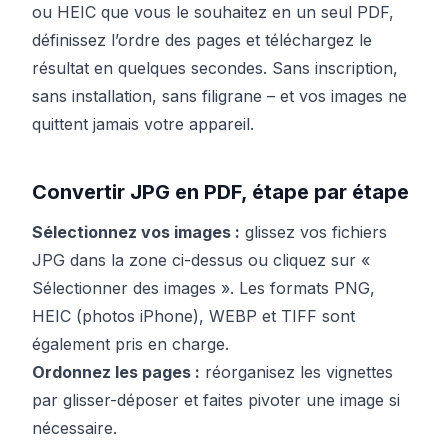
ou HEIC que vous le souhaitez en un seul PDF,
définissez l’ordre des pages et téléchargez le
résultat en quelques secondes. Sans inscription,
sans installation, sans filigrane – et vos images ne
quittent jamais votre appareil.
Convertir JPG en PDF, étape par étape
Sélectionnez vos images :
glissez vos fichiers
JPG dans la zone ci-dessus ou cliquez sur «
Sélectionner des images ». Les formats PNG,
HEIC (photos iPhone), WEBP et TIFF sont
également pris en charge.
Ordonnez les pages :
réorganisez les vignettes
par glisser-déposer et faites pivoter une image si
nécessaire.