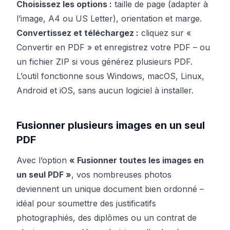
Choisissez les options :
taille de page (adapter à
l’image, A4 ou US Letter), orientation et marge.
Convertissez et téléchargez :
cliquez sur «
Convertir en PDF » et enregistrez votre PDF – ou
un fichier ZIP si vous générez plusieurs PDF.
L’outil fonctionne sous Windows, macOS, Linux,
Android et iOS, sans aucun logiciel à installer.
Fusionner plusieurs images en un seul
PDF
Avec l’option
« Fusionner toutes les images en
un seul PDF »
, vos nombreuses photos
deviennent un unique document bien ordonné –
idéal pour soumettre des justificatifs
photographiés, des diplômes ou un contrat de