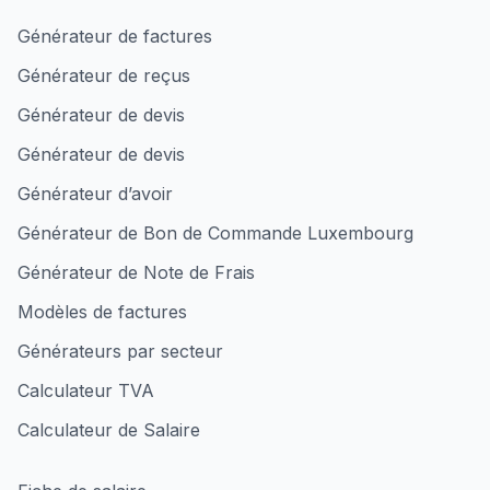
Générateur de factures
Générateur de reçus
Générateur de devis
Générateur de devis
Générateur d’avoir
Générateur de Bon de Commande Luxembourg
Générateur de Note de Frais
Modèles de factures
Générateurs par secteur
Calculateur TVA
Calculateur de Salaire