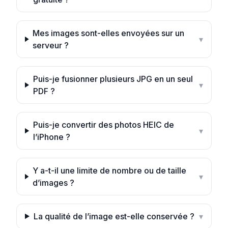
Mes images sont-elles envoyées sur un
▾
serveur ?
Puis-je fusionner plusieurs JPG en un seul
▾
PDF ?
Puis-je convertir des photos HEIC de
▾
l’iPhone ?
Y a-t-il une limite de nombre ou de taille
▾
d’images ?
La qualité de l’image est-elle conservée ?
▾