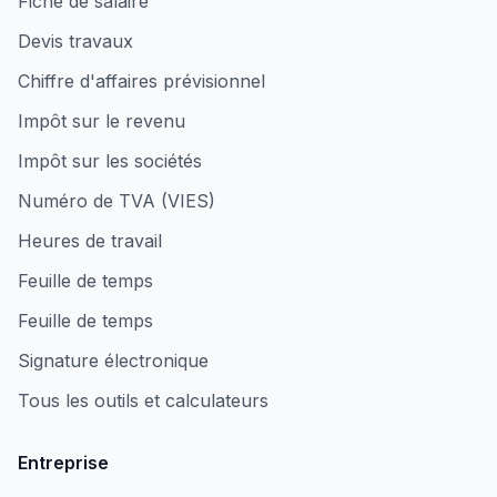
Fiche de salaire
Devis travaux
Chiffre d'affaires prévisionnel
Impôt sur le revenu
Impôt sur les sociétés
Numéro de TVA (VIES)
Heures de travail
Feuille de temps
Feuille de temps
Signature électronique
Tous les outils et calculateurs
Entreprise