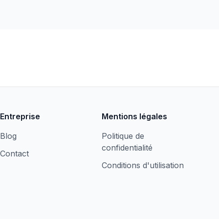
Entreprise
Mentions légales
Blog
Politique de
confidentialité
Contact
Conditions d'utilisation