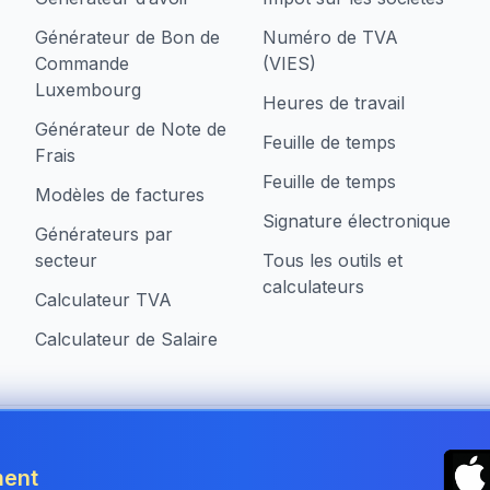
Générateur de Bon de
Numéro de TVA
Commande
(VIES)
Luxembourg
Heures de travail
Générateur de Note de
Feuille de temps
Frais
Feuille de temps
Modèles de factures
Signature électronique
Générateurs par
secteur
Tous les outils et
calculateurs
Calculateur TVA
Calculateur de Salaire
treprises au Luxembourg
ment