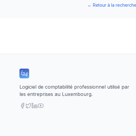
←
Retour à la recherch
Logiciel de comptabilité professionnel utilisé par
les entreprises au Luxembourg.