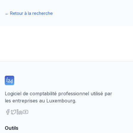
←
Retour à la recherche
Logiciel de comptabilité professionnel utilisé par
les entreprises au Luxembourg.
Outils