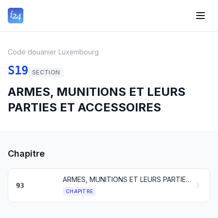
Code douanier Luxembourg
S19
SECTION
ARMES, MUNITIONS ET LEURS
PARTIES ET ACCESSOIRES
Chapitre
ARMES, MUNITIONS ET LEURS PARTIES ET ACCESSOIRES
93
CHAPITRE