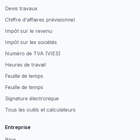
Devis travaux
Chiffre d'affaires prévisionnel
Impôt sur le revenu
Impôt sur les sociétés
Numéro de TVA (VIES)
Heures de travail
Feuille de temps
Feuille de temps
Signature électronique
Tous les outils et calculateurs
Entreprise
Blog