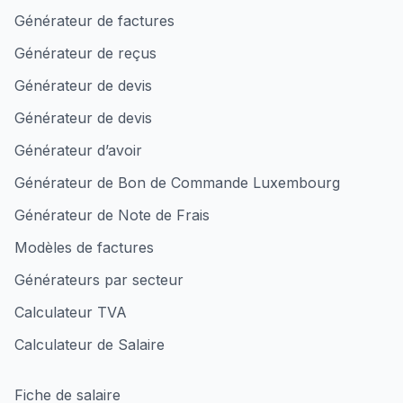
Générateur de factures
Générateur de reçus
Générateur de devis
Générateur de devis
Générateur d’avoir
Générateur de Bon de Commande Luxembourg
Générateur de Note de Frais
Modèles de factures
Générateurs par secteur
Calculateur TVA
Calculateur de Salaire
Fiche de salaire