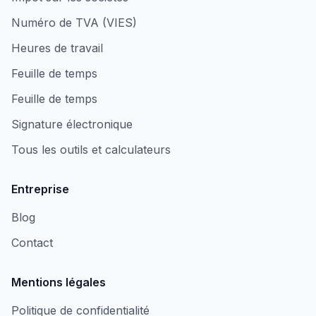
Numéro de TVA (VIES)
Heures de travail
Feuille de temps
Feuille de temps
Signature électronique
Tous les outils et calculateurs
Entreprise
Blog
Contact
Mentions légales
Politique de confidentialité