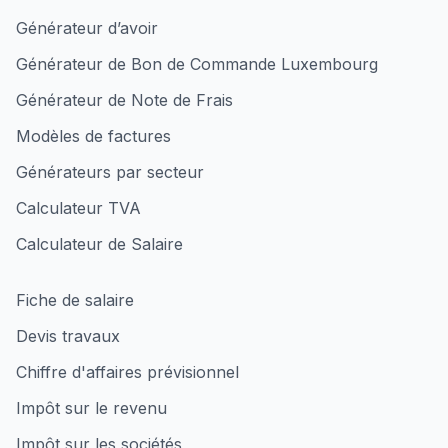
Générateur d’avoir
Générateur de Bon de Commande Luxembourg
Générateur de Note de Frais
Modèles de factures
Générateurs par secteur
Calculateur TVA
Calculateur de Salaire
Fiche de salaire
Devis travaux
Chiffre d'affaires prévisionnel
Impôt sur le revenu
Impôt sur les sociétés