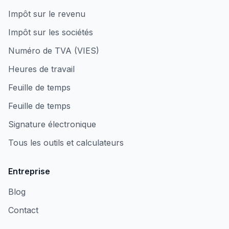
Impôt sur le revenu
Impôt sur les sociétés
Numéro de TVA (VIES)
Heures de travail
Feuille de temps
Feuille de temps
Signature électronique
Tous les outils et calculateurs
Entreprise
Blog
Contact