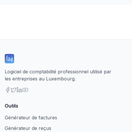
Logiciel de comptabilité professionnel utilisé par
les entreprises au Luxembourg.
Outils
Générateur de factures
Générateur de reçus