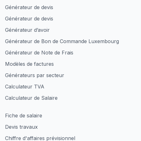
Générateur de devis
Générateur de devis
Générateur d’avoir
Générateur de Bon de Commande Luxembourg
Générateur de Note de Frais
Modèles de factures
Générateurs par secteur
Calculateur TVA
Calculateur de Salaire
Fiche de salaire
Devis travaux
Chiffre d'affaires prévisionnel