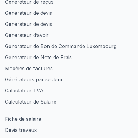
Générateur de reçus
Générateur de devis
Générateur de devis
Générateur d’avoir
Générateur de Bon de Commande Luxembourg
Générateur de Note de Frais
Modèles de factures
Générateurs par secteur
Calculateur TVA
Calculateur de Salaire
Fiche de salaire
Devis travaux