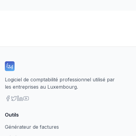
Logiciel de comptabilité professionnel utilisé par
les entreprises au Luxembourg.
Outils
Générateur de factures