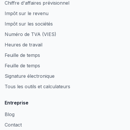
Chiffre d'affaires prévisionnel
Impôt sur le revenu
Impôt sur les sociétés
Numéro de TVA (VIES)
Heures de travail
Feuille de temps
Feuille de temps
Signature électronique
Tous les outils et calculateurs
Entreprise
Blog
Contact