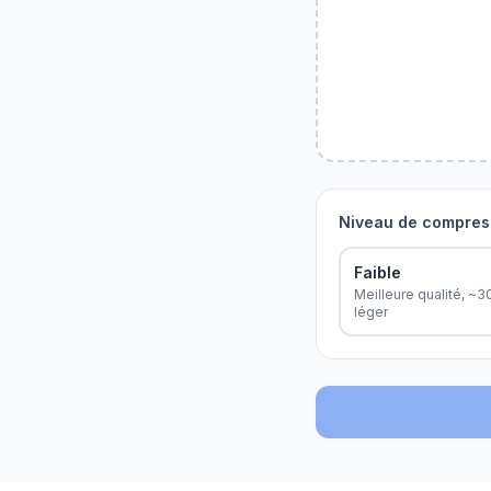
Niveau de compres
Faible
Meilleure qualité, ~
léger