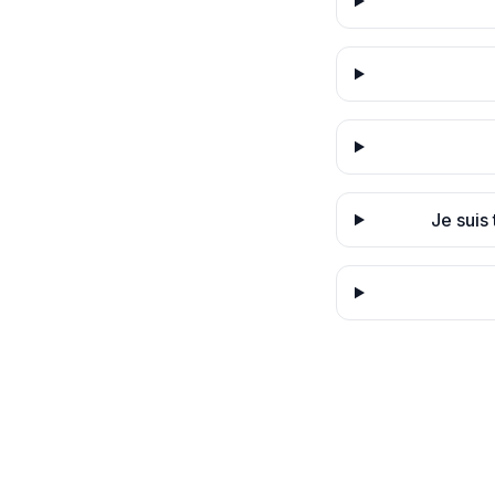
Je suis 