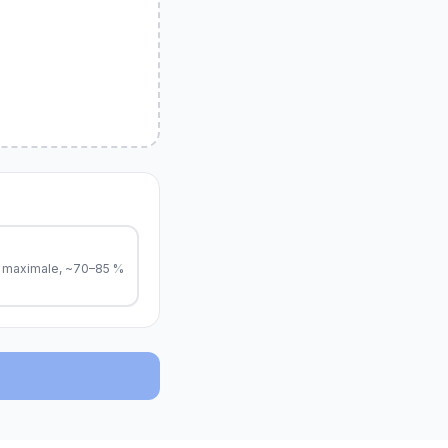
 maximale, ~70–85 %