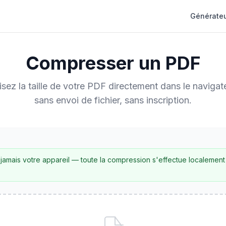
Générateu
Compresser un PDF
sez la taille de votre PDF directement dans le naviga
sans envoi de fichier, sans inscription.
 jamais votre appareil — toute la compression s'effectue localement