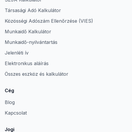
Társasági Adó Kalkulátor
Közösségi Adószám Ellenőrzése (VIES)
Munkaidő Kalkulátor
Munkaidő-nyilvántartás
Jelenléti ív
Elektronikus aláírás
Összes eszköz és kalkulátor
Cég
Blog
Kapcsolat
Jogi