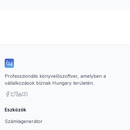
Professzionális könyvelőszoftver, amelyben a
vállalkozások bíznak Hungary területén.
Eszközök
Számlagenerátor