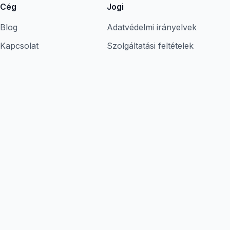
Cég
Jogi
Blog
Adatvédelmi irányelvek
Kapcsolat
Szolgáltatási feltételek