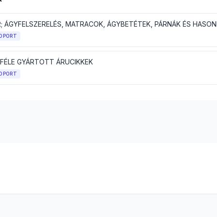
OPORT
FÉLE GYÁRTOTT ÁRUCIKKEK
OPORT