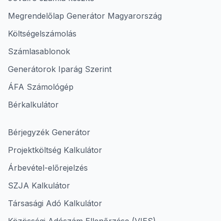
Megrendelőlap Generátor Magyarország
Költségelszámolás
Számlasablonok
Generátorok Iparág Szerint
ÁFA Számológép
Bérkalkulátor
Bérjegyzék Generátor
Projektköltség Kalkulátor
Árbevétel-előrejelzés
SZJA Kalkulátor
Társasági Adó Kalkulátor