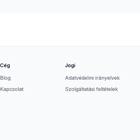
Cég
Jogi
Blog
Adatvédelmi irányelvek
Kapcsolat
Szolgáltatási feltételek