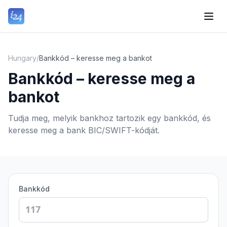
Hungary
/
Bankkód – keresse meg a bankot
Bankkód – keresse meg a
bankot
Tudja meg, melyik bankhoz tartozik egy bankkód, és
keresse meg a bank BIC/SWIFT-kódját.
Bankkód