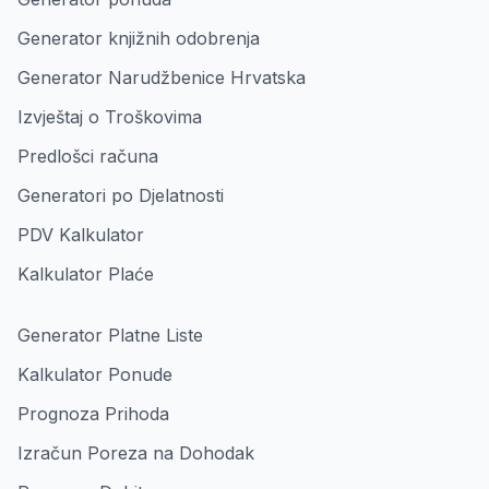
Generator knjižnih odobrenja
Generator Narudžbenice Hrvatska
Izvještaj o Troškovima
Predlošci računa
Generatori po Djelatnosti
PDV Kalkulator
Kalkulator Plaće
Generator Platne Liste
Kalkulator Ponude
Prognoza Prihoda
Izračun Poreza na Dohodak