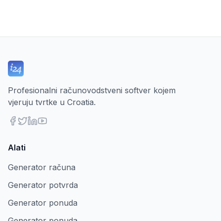
Profesionalni računovodstveni softver kojem
vjeruju tvrtke u Croatia.
Alati
Generator računa
Generator potvrda
Generator ponuda
Generator ponuda