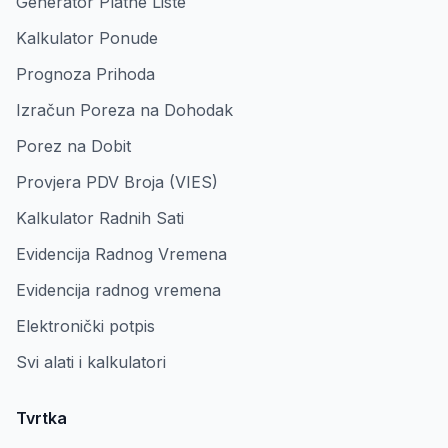
Generator Platne Liste
Kalkulator Ponude
Prognoza Prihoda
Izračun Poreza na Dohodak
Porez na Dobit
Provjera PDV Broja (VIES)
Kalkulator Radnih Sati
Evidencija Radnog Vremena
Evidencija radnog vremena
Elektronički potpis
Svi alati i kalkulatori
Tvrtka