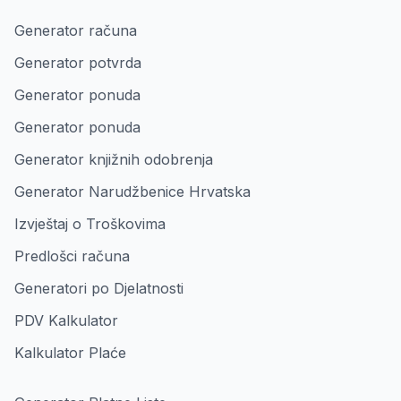
Generator računa
Generator potvrda
Generator ponuda
Generator ponuda
Generator knjižnih odobrenja
Generator Narudžbenice Hrvatska
Izvještaj o Troškovima
Predlošci računa
Generatori po Djelatnosti
PDV Kalkulator
Kalkulator Plaće