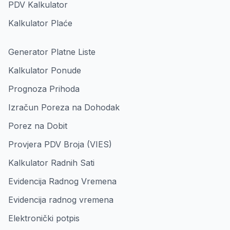
PDV Kalkulator
Kalkulator Plaće
Generator Platne Liste
Kalkulator Ponude
Prognoza Prihoda
Izračun Poreza na Dohodak
Porez na Dobit
Provjera PDV Broja (VIES)
Kalkulator Radnih Sati
Evidencija Radnog Vremena
Evidencija radnog vremena
Elektronički potpis