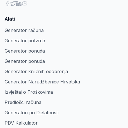
Alati
Generator računa
Generator potvrda
Generator ponuda
Generator ponuda
Generator knjižnih odobrenja
Generator Narudžbenice Hrvatska
Izvještaj o Troškovima
Predlošci računa
Generatori po Djelatnosti
PDV Kalkulator