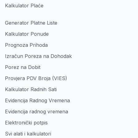
Kalkulator Plaće
Generator Platne Liste
Kalkulator Ponude
Prognoza Prihoda
Izračun Poreza na Dohodak
Porez na Dobit
Provjera PDV Broja (VIES)
Kalkulator Radnih Sati
Evidencija Radnog Vremena
Evidencija radnog vremena
Elektronički potpis
Svi alati i kalkulatori