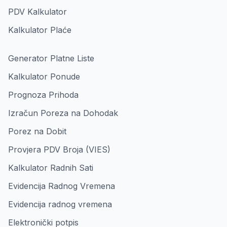
PDV Kalkulator
Kalkulator Plaće
Generator Platne Liste
Kalkulator Ponude
Prognoza Prihoda
Izračun Poreza na Dohodak
Porez na Dobit
Provjera PDV Broja (VIES)
Kalkulator Radnih Sati
Evidencija Radnog Vremena
Evidencija radnog vremena
Elektronički potpis