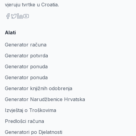
vjeruju tvrtke u Croatia.
Alati
Generator računa
Generator potvrda
Generator ponuda
Generator ponuda
Generator knjižnih odobrenja
Generator Narudžbenice Hrvatska
Izvještaj o Troškovima
Predlošci računa
Generatori po Djelatnosti