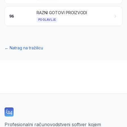
RAZNI GOTOVI PROIZVODI
96
POGLAVLJE
←
Natrag na tražilicu
Profesionalni računovodstveni softver kojem